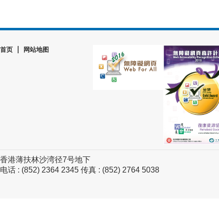
|
首页
网站地图
香港薄扶林沙湾径7号地下
电话 : (852) 2364 2345 传真 : (852) 2764 5038