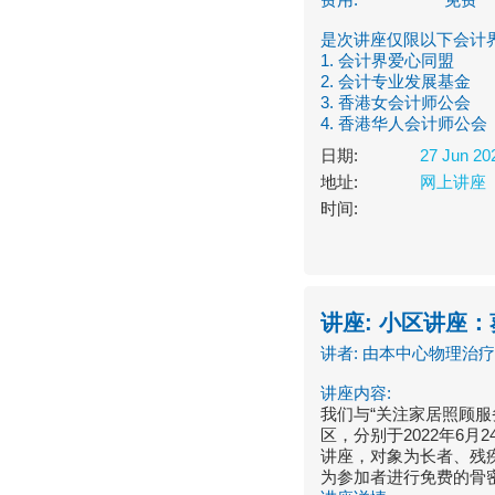
是次讲座仅限以下会计
1. 会计界爱心同盟
2. 会计专业发展基金
3. 香港女会计师公会
4. 香港华人会计师公会
日期:
27 Jun 20
地址:
网上讲座
时间:
讲座: 小区讲座
讲者: 由本中心物理治
讲座内容:
我们与“关注家居照顾
区，分别于2022年6月
讲座，对象为长者、残
为参加者进行免费的骨