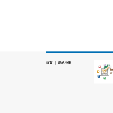
|
首頁
網站地圖