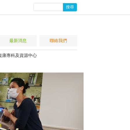
搜尋
最新消息
聯絡我們
復康專科及資源中心