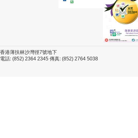
香港薄扶林沙灣徑7號地下
電話: (852) 2364 2345 傳真: (852) 2764 5038