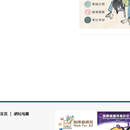
|
首頁
網站地圖