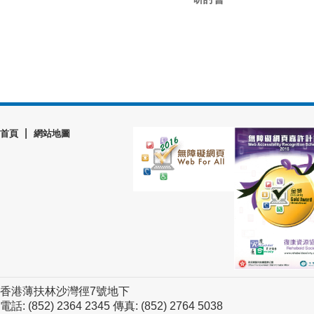
|
首頁
網站地圖
香港薄扶林沙灣徑7號地下
電話: (852) 2364 2345 傳真: (852) 2764 5038