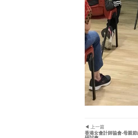
◀ 上一篇
香港女會計師協會-母親節
研討會