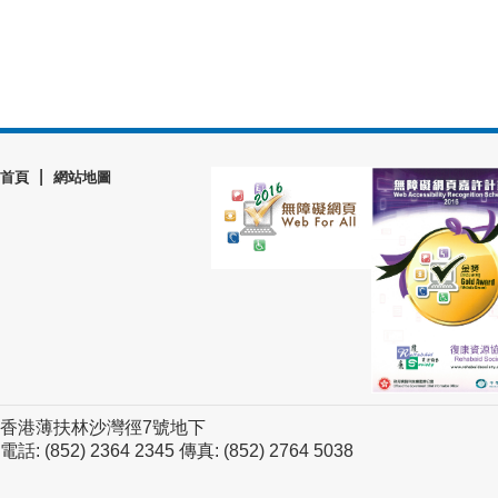
|
首頁
網站地圖
香港薄扶林沙灣徑7號地下
電話: (852) 2364 2345 傳真: (852) 2764 5038