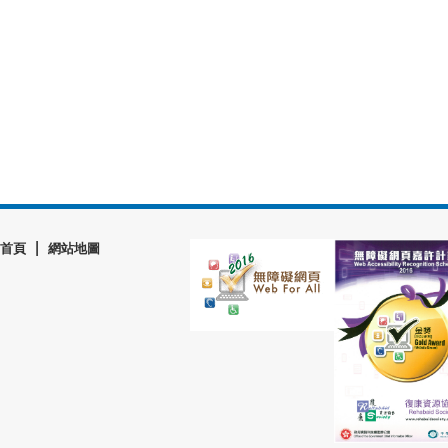
|
首頁
網站地圖