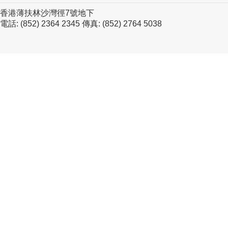
香港薄扶林沙灣徑7號地下
電話: (852) 2364 2345 傳真: (852) 2764 5038