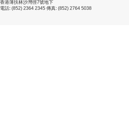
香港薄扶林沙灣徑7號地下
電話: (852) 2364 2345 傳真: (852) 2764 5038