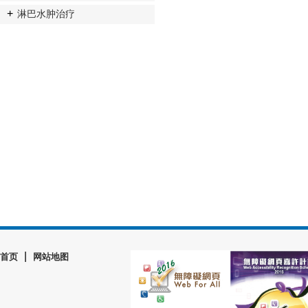
淋巴水肿治疗
|
首页
网站地图