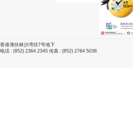
香港薄扶林沙湾径7号地下
电话 : (852) 2364 2345 传真 : (852) 2764 5038