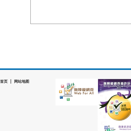
|
首页
网站地图