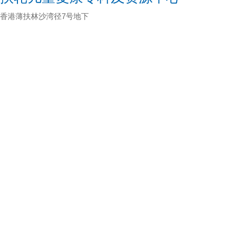
香港薄扶林沙湾径7号地下