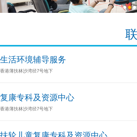
1
2
3
生活环境辅导服务
香港薄扶林沙湾径7号地下
复康专科及资源中心
香港薄扶林沙湾径7号地下
扶轮儿童复康专科及资源中心