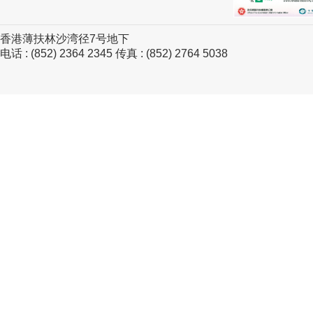
香港薄扶林沙湾径7号地下
电话 : (852) 2364 2345 传真 : (852) 2764 5038