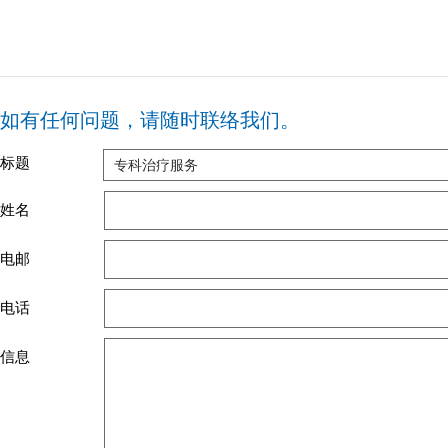
如有任何问题，请随时联络我们。
标题
专科治疗服务
姓名
电邮
电话
信息