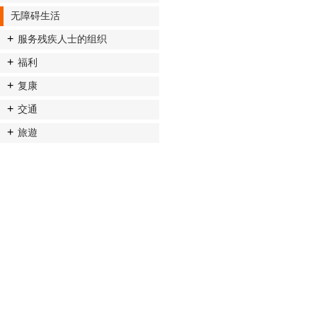
无障碍生活
服务残疾人士的组织
福利
复康
交通
旅遊