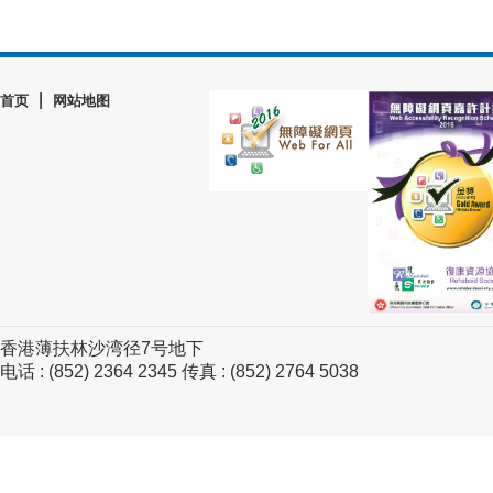
|
首页
网站地图
香港薄扶林沙湾径7号地下
电话 : (852) 2364 2345 传真 : (852) 2764 5038