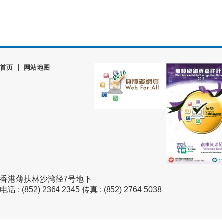
|
首页
网站地图
香港薄扶林沙湾径7号地下
电话 : (852) 2364 2345 传真 : (852) 2764 5038