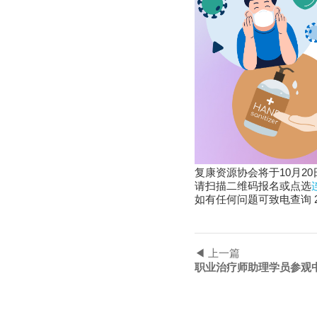
复康资源协会将于10月2
请扫描二维码报名或点选
如有任何问题可致电查询 236
◀ 上一篇
职业治疗师助理学员参观