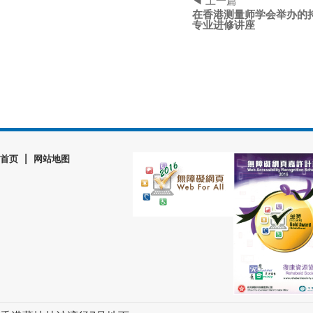
◀ 上一篇
在香港测量师学会举办的
专业进修讲座
|
首页
网站地图