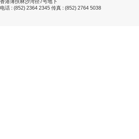
香港薄扶林沙湾径7号地下
电话 : (852) 2364 2345 传真 : (852) 2764 5038