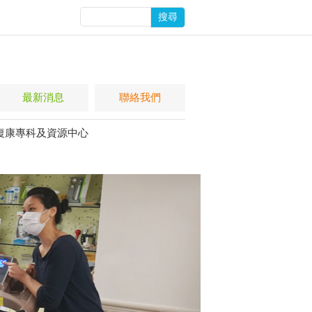
搜尋
最新消息
聯絡我們
復康專科及資源中心