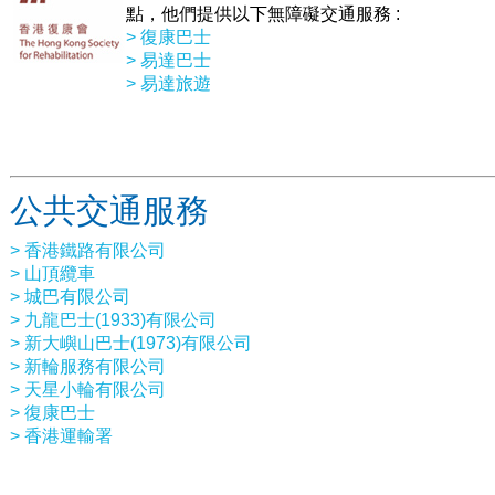
點，他們提供以下無障礙交通服務 :
> 復康巴士
> 易達巴士
> 易達旅遊
公共交通服務
> 香港鐵路有限公司
> 山頂纜車
> 城巴有限公司
> 九龍巴士(1933)有限公司
> 新大嶼山巴士(1973)有限公司
> 新輪服務有限公司
> 天星小輪有限公司
> 復康巴士
> 香港運輸署