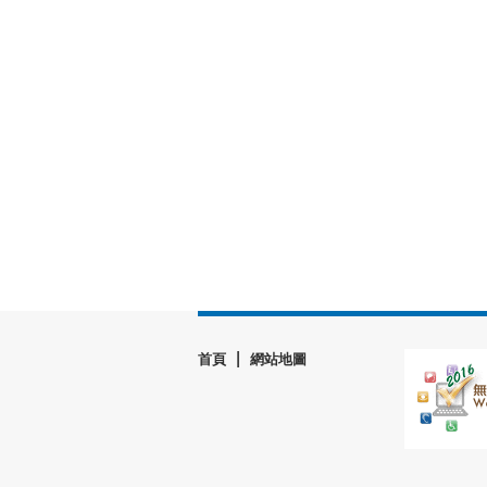
|
首頁
網站地圖