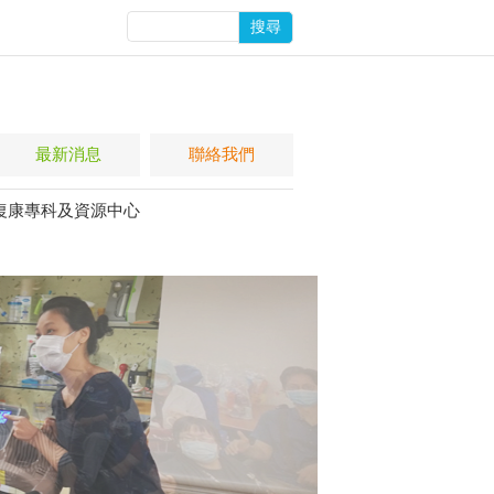
搜尋
最新消息
聯絡我們
復康專科及資源中心